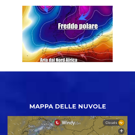
MAPPA DELLE NUVOLE