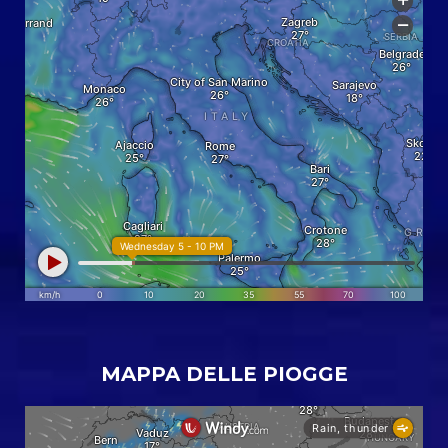
MAPPA DELLE PIOGGE