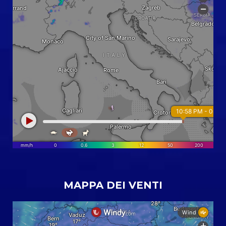
MAPPA DEI VENTI