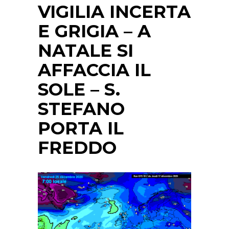
VIGILIA INCERTA
E GRIGIA – A
NATALE SI
AFFACCIA IL
SOLE – S.
STEFANO
PORTA IL
FREDDO