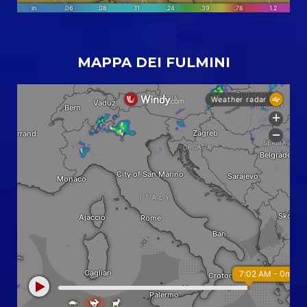
MAPPA DEI FULMINI