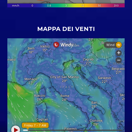
MAPPA DEI VENTI