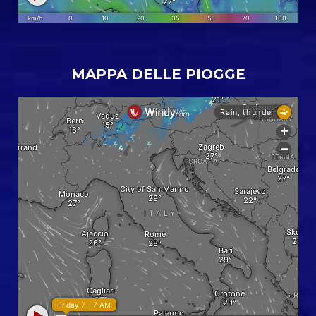
MAPPA DELLE PIOGGE