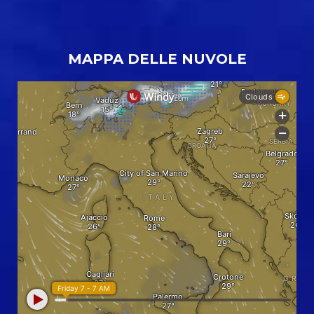
MAPPA DELLE NUVOLE