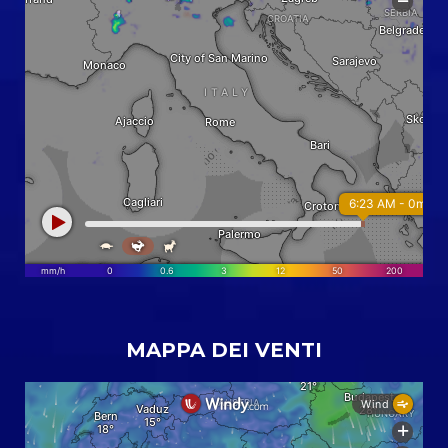
MAPPA DEI VENTI