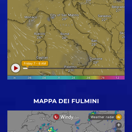
MAPPA DEI FULMINI