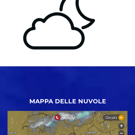
MAPPA DELLE NUVOLE