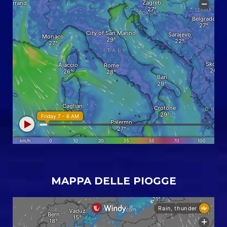
MAPPA DELLE PIOGGE