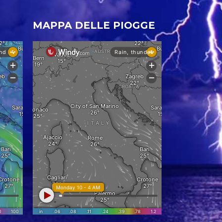
MAPPA DELLE PIOGGE