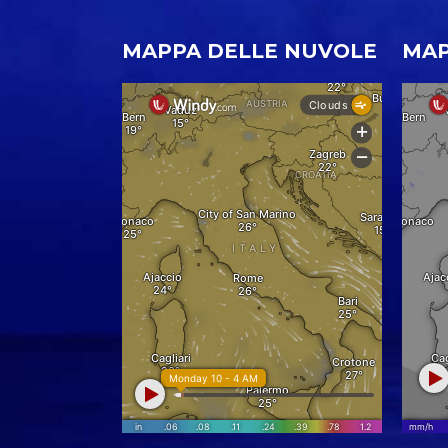
MAPPA DELLE NUVOLE
MAP