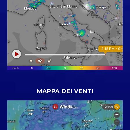
MAPPA DEI VENTI