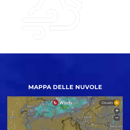
MAPPA DELLE NUVOLE