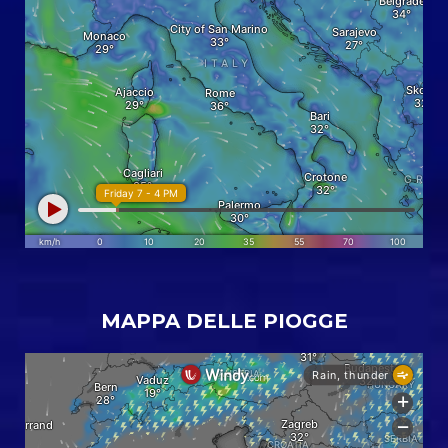
MAPPA DELLE PIOGGE