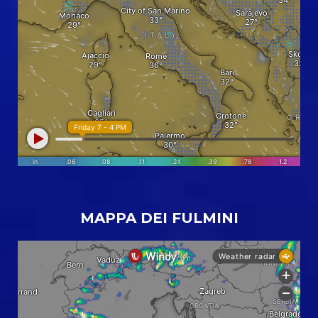
MAPPA DEI FULMINI