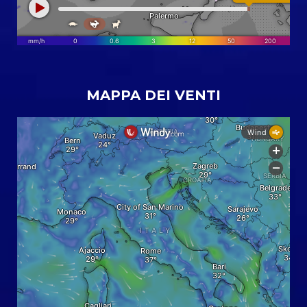
MAPPA DEI VENTI