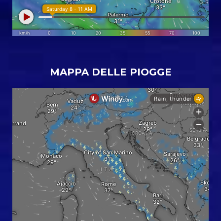
MAPPA DELLE PIOGGE