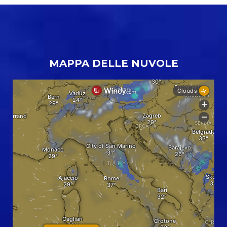
MAPPA DELLE NUVOLE