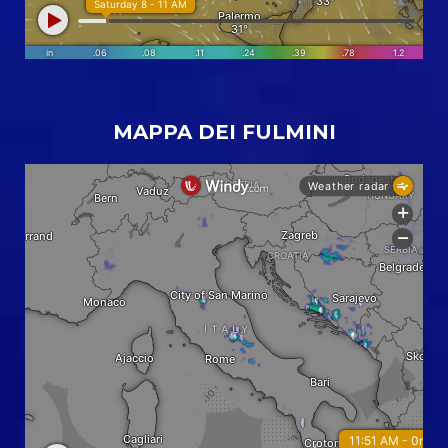
MAPPA DEI FULMINI