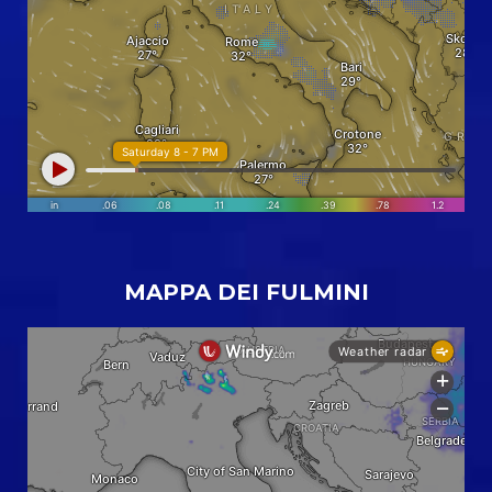
MAPPA DEI FULMINI