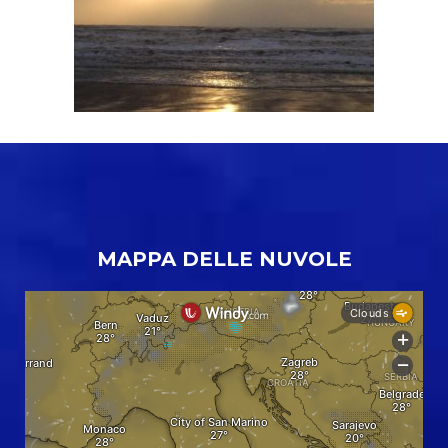
MAPPA DELLE NUVOLE