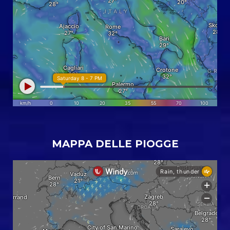
MAPPA DELLE PIOGGE