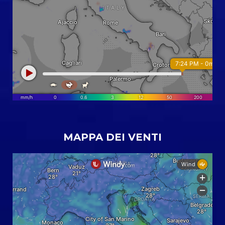
MAPPA DEI VENTI