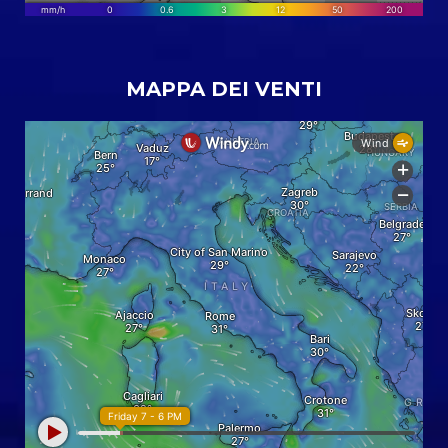
MAPPA DEI VENTI