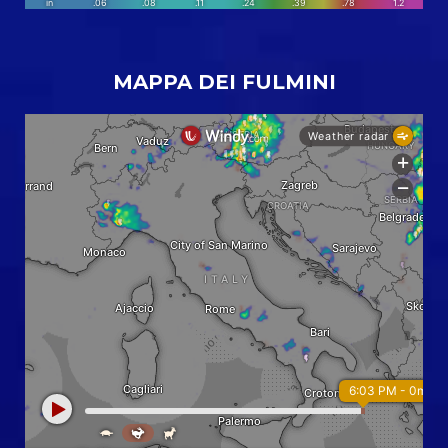
MAPPA DEI FULMINI