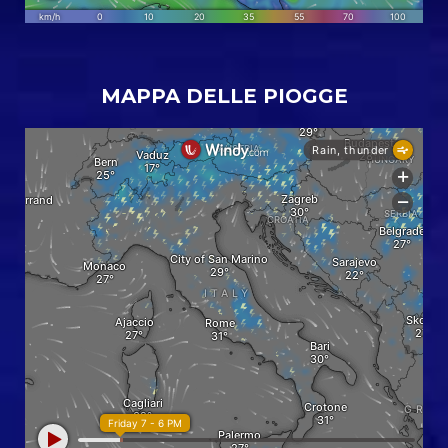
MAPPA DELLE PIOGGE