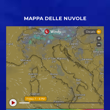
MAPPA DELLE NUVOLE