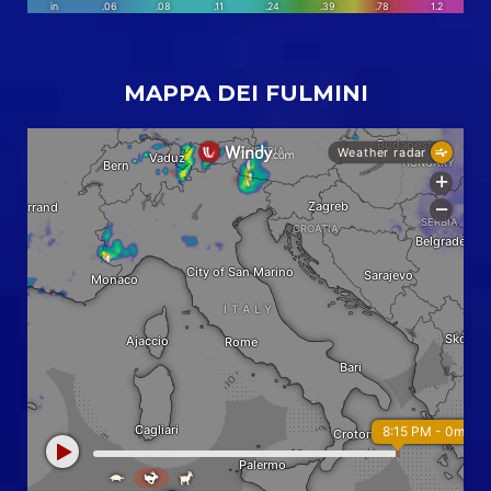
MAPPA DEI FULMINI