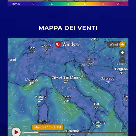
MAPPA DEI VENTI