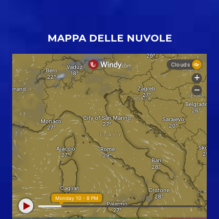
MAPPA DELLE NUVOLE