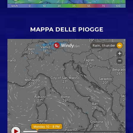
MAPPA DELLE PIOGGE