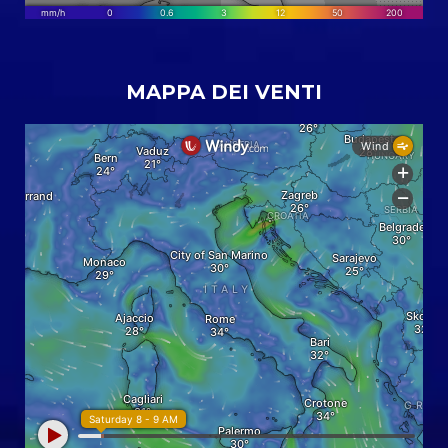
MAPPA DEI VENTI