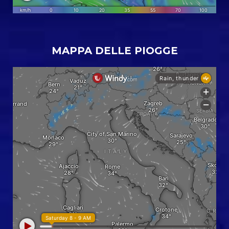
MAPPA DELLE PIOGGE