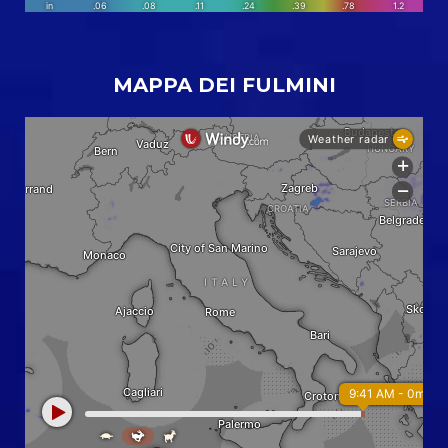
MAPPA DEI FULMINI