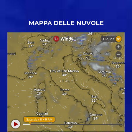
MAPPA DELLE NUVOLE