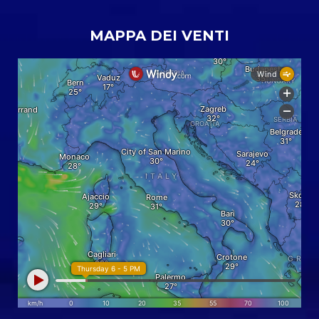
MAPPA DEI VENTI