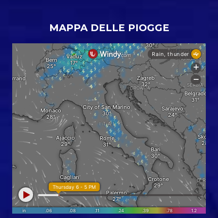
MAPPA DELLE PIOGGE