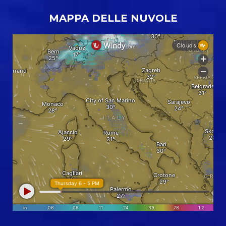
MAPPA DELLE NUVOLE