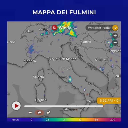
MAPPA DEI FULMINI