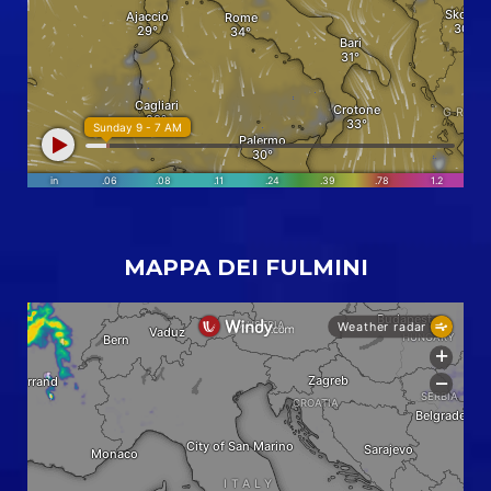
MAPPA DEI FULMINI