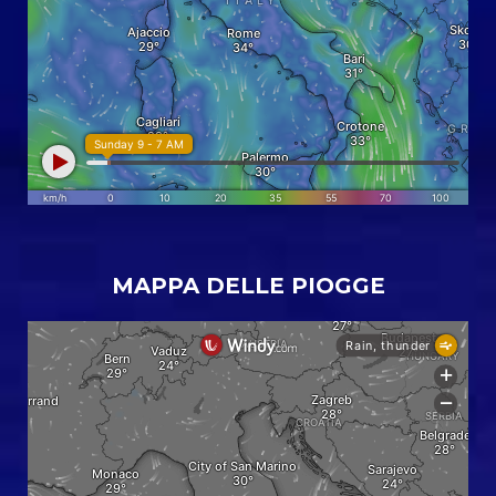
MAPPA DELLE PIOGGE