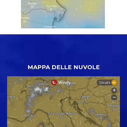
MAPPA DELLE NUVOLE