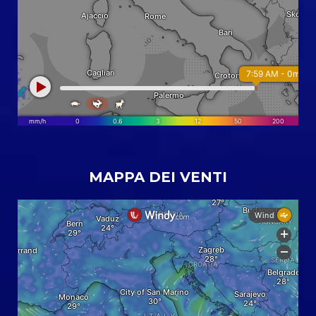
MAPPA DEI VENTI