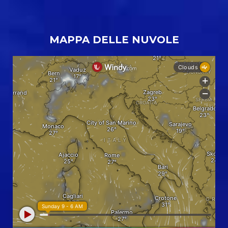
MAPPA DELLE NUVOLE