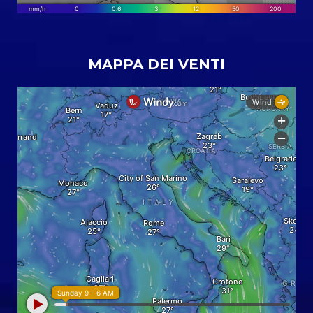
MAPPA DEI VENTI