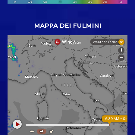
MAPPA DEI FULMINI