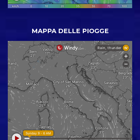
MAPPA DELLE PIOGGE