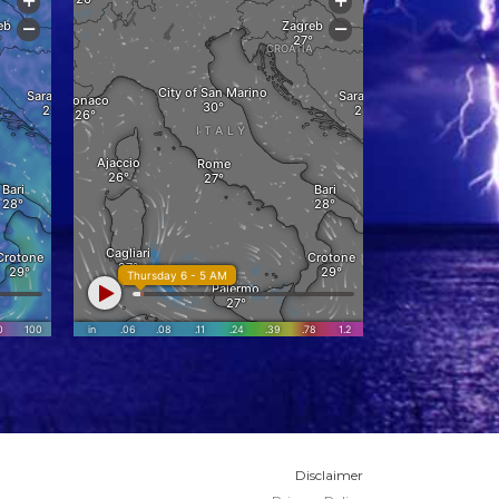
Disclaimer