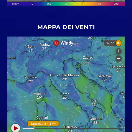
MAPPA DEI VENTI