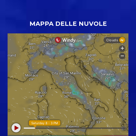
MAPPA DELLE NUVOLE