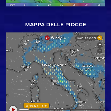
MAPPA DELLE PIOGGE