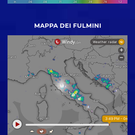
MAPPA DEI FULMINI