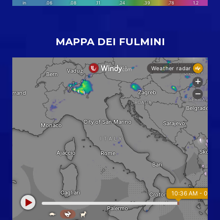
MAPPA DEI FULMINI