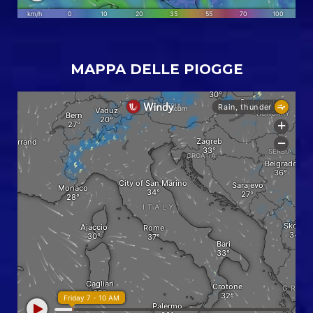
MAPPA DELLE PIOGGE