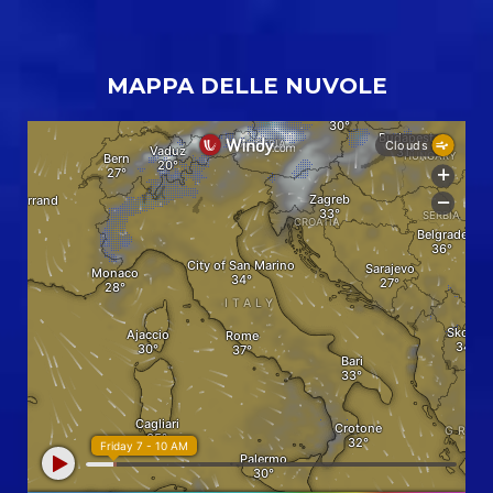
MAPPA DELLE NUVOLE