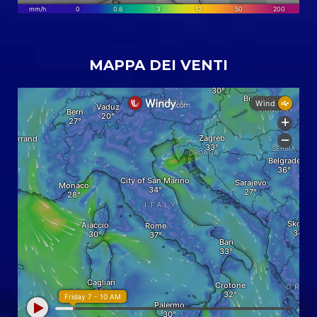
MAPPA DEI VENTI