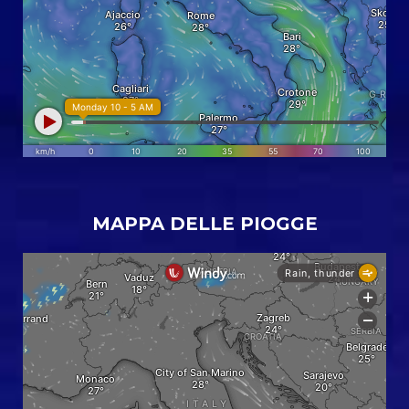
MAPPA DELLE PIOGGE