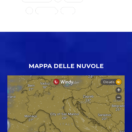
MAPPA DELLE NUVOLE