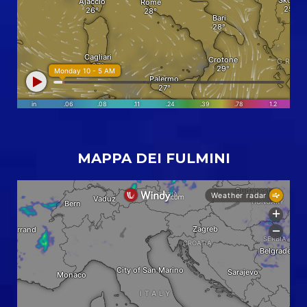
MAPPA DEI FULMINI