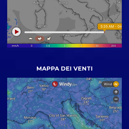
MAPPA DEI VENTI