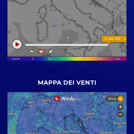
MAPPA DEI VENTI