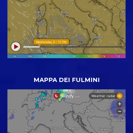
MAPPA DEI FULMINI