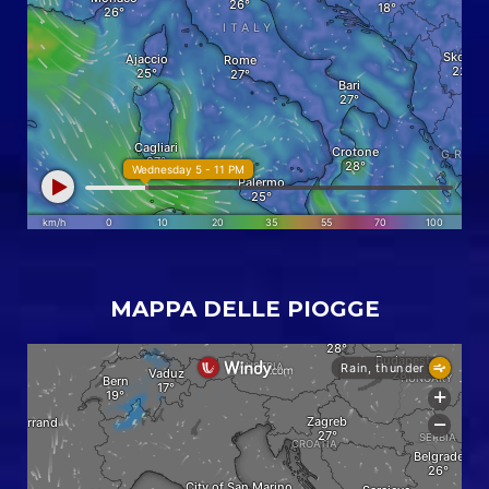
MAPPA DELLE PIOGGE