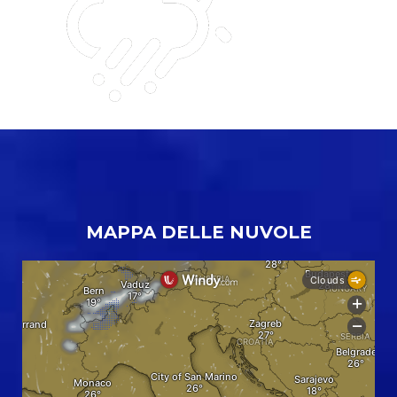
MAPPA DELLE NUVOLE