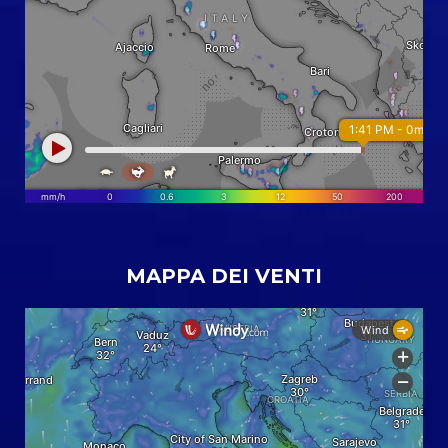
MAPPA DEI VENTI