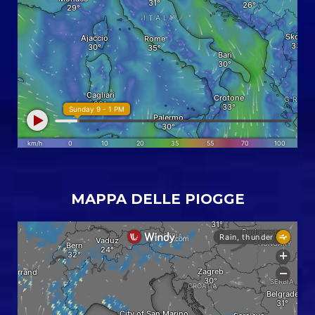
MAPPA DELLE PIOGGE