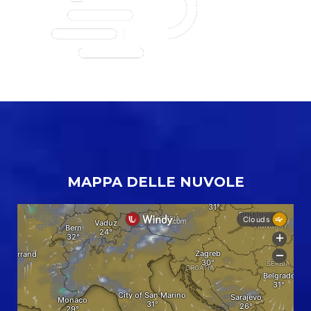
MAPPA DELLE NUVOLE