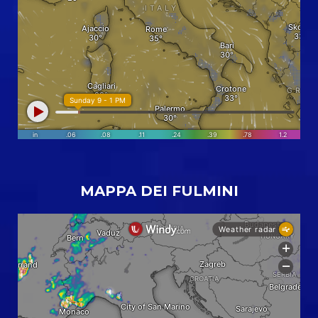
MAPPA DEI FULMINI