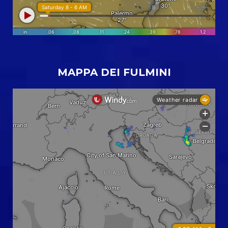
MAPPA DEI FULMINI