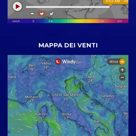
MAPPA DEI VENTI