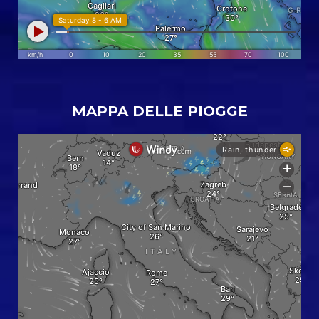
MAPPA DELLE PIOGGE