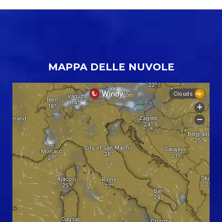
MAPPA DELLE NUVOLE