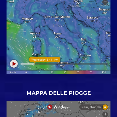
MAPPA DELLE PIOGGE