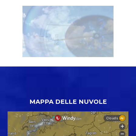
MAPPA DELLE NUVOLE