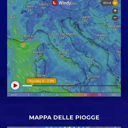
MAPPA DELLE PIOGGE