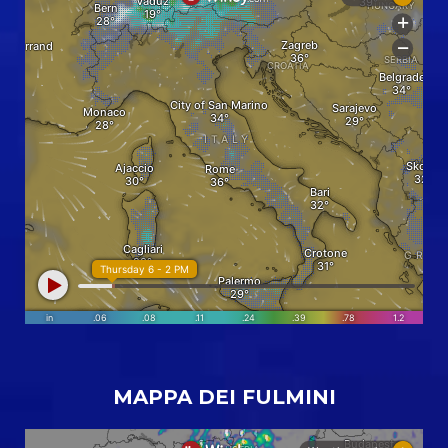
MAPPA DEI FULMINI