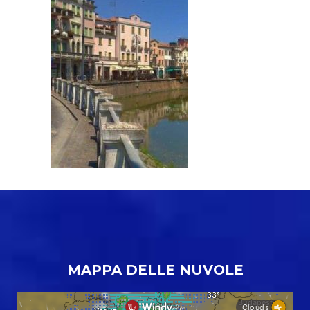
MAPPA DELLE NUVOLE