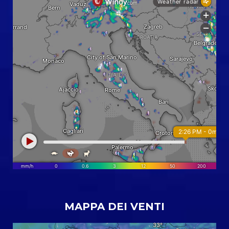
MAPPA DEI VENTI