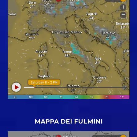
MAPPA DEI FULMINI