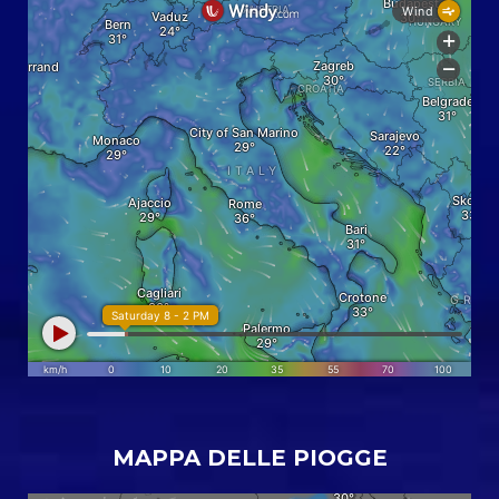
MAPPA DELLE PIOGGE