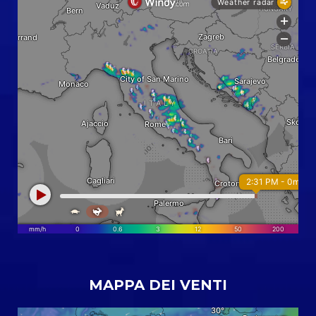
MAPPA DEI VENTI